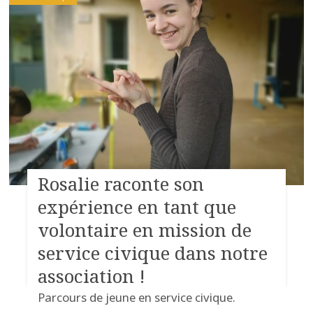
Rosalie raconte son
expérience en tant que
volontaire en mission de
service civique dans notre
association !
Parcours de jeune en service civique.