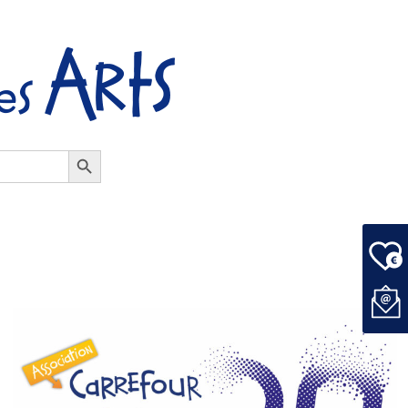
Search Button