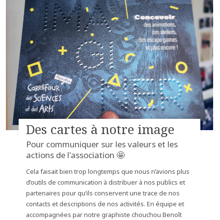
Des cartes à notre image
Pour communiquer sur les valeurs et les
actions de l'association 🤩
Cela faisait bien trop longtemps que nous n’avions plus
d’outils de communication à distribuer à nos publics et
partenaires pour qu’ils conservent une trace de nos
contacts et descriptions de nos activités. En équipe et
accompagnées par notre graphiste chouchou Benoît