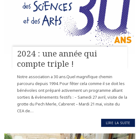
2024 : une année qui
compte triple !
Notre association a 30 ans.Quel magnifique chemin
parcouru depuis 1994. Pour fêter cela comme il se doit les
bénévoles ont préparé activement un programme alliant
sorties & évènements festifs : – Samedi 27 avril, visite de la
grotte du Pech Merle, Cabreret – Mardi 21 mai, visite du
CEA de…
LIRE LA SUITE