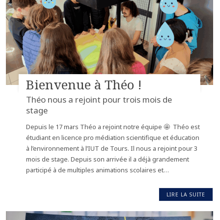
Bienvenue à Théo !
Théo nous a rejoint pour trois mois de
stage
Depuis le 17 mars Théo a rejoint notre équipe 🤩 ­ Théo est
étudiant en licence pro médiation scientifique et éducation
à l’environnement à l’IUT de Tours. Il nous a rejoint pour 3
mois de stage. Depuis son arrivée il a déjà grandement
participé à de multiples animations scolaires et…
LIRE LA SUITE