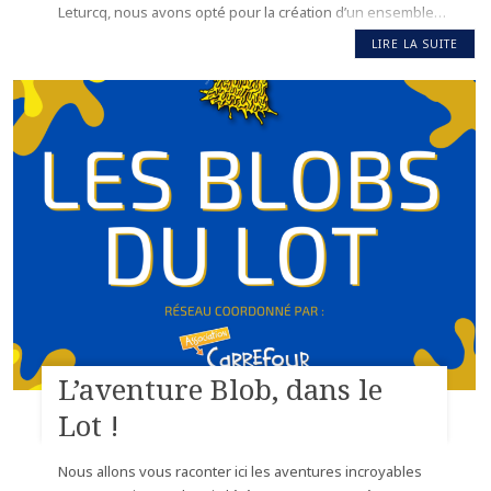
Leturcq, nous avons opté pour la création d’un ensemble…
LIRE LA SUITE
L’aventure Blob, dans le
Lot !
Nous allons vous raconter ici les aventures incroyables