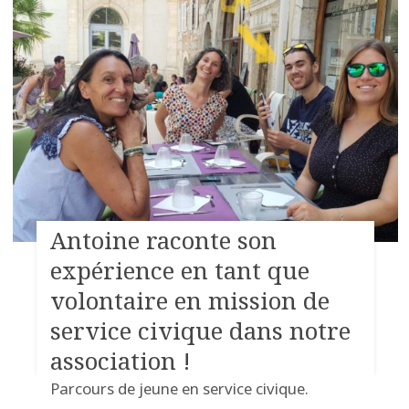
Antoine raconte son
expérience en tant que
volontaire en mission de
service civique dans notre
association !
Parcours de jeune en service civique.