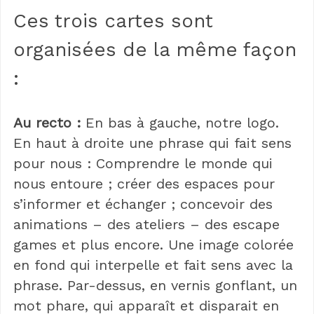
Ces trois cartes sont
organisées de la même façon
:
Au recto :
En bas à gauche, notre logo.
En haut à droite une phrase qui fait sens
pour nous : Comprendre le monde qui
nous entoure ; créer des espaces pour
s’informer et échanger ; concevoir des
animations – des ateliers – des escape
games et plus encore. Une image colorée
en fond qui interpelle et fait sens avec la
phrase. Par-dessus, en vernis gonflant, un
mot phare, qui apparaît et disparait en