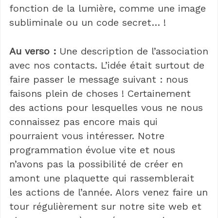
fonction de la lumière, comme une image
subliminale ou un code secret… !
Au verso :
Une description de l’association
avec nos contacts. L’idée était surtout de
faire passer le message suivant : nous
faisons plein de choses ! Certainement
des actions pour lesquelles vous ne nous
connaissez pas encore mais qui
pourraient vous intéresser. Notre
programmation évolue vite et nous
n’avons pas la possibilité de créer en
amont une plaquette qui rassemblerait
les actions de l’année. Alors venez faire un
tour régulièrement sur notre site web et