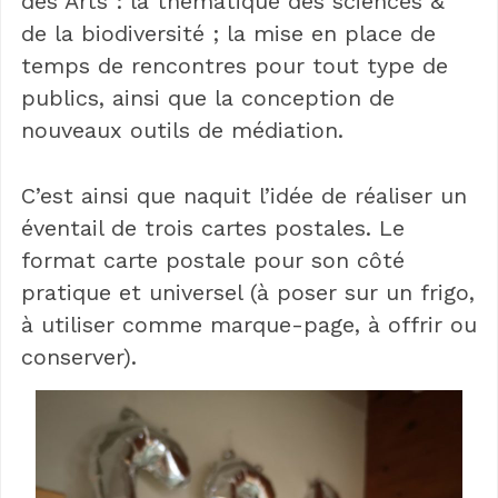
des Arts : la thématique des sciences &
de la biodiversité ; la mise en place de
temps de rencontres pour tout type de
publics, ainsi que la conception de
nouveaux outils de médiation.
C’est ainsi que naquit l’idée de réaliser un
éventail de trois cartes postales. Le
format carte postale pour son côté
pratique et universel (à poser sur un frigo,
à utiliser comme marque-page, à offrir ou
conserver).