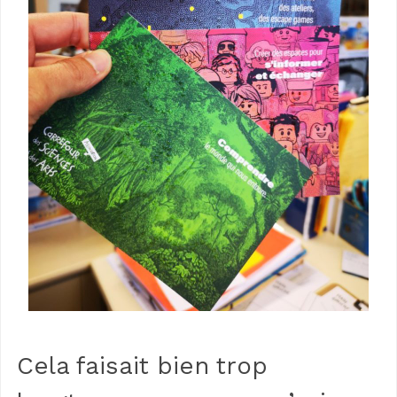
Cela faisait bien trop