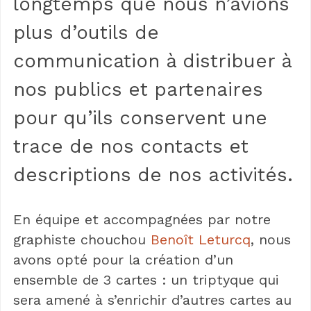
longtemps que nous n’avions
plus d’outils de
communication à distribuer à
nos publics et partenaires
pour qu’ils conservent une
trace de nos contacts et
descriptions de nos activités.
En équipe et accompagnées par notre
graphiste chouchou
Benoît Leturcq
, nous
avons opté pour la création d’un
ensemble de 3 cartes : un triptyque qui
sera amené à s’enrichir d’autres cartes au