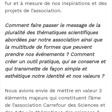
fur et à mesure de nos inspirations et des
projets de l’association.
Comment faire passer le message de la
pluralité des thématiques scientifiques
abordées par notre association ainsi que
la multitude de formes que peuvent
prendre nos événements ? Comment
créer un outil pratique, qui se conserve et
qui transmette de façon simple et
esthétique notre identité et nos valeurs ?
Nous avions envie de mettre en valeur 3
éléments majeurs qui constituent l’âme
de l’association Carrefour des Sciences et