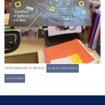
LA VIE DE L'ASSOCIATION
LES COULISSES