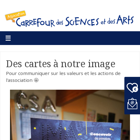
Des cartes à notre image
Pour communiquer sur les valeurs et les actions de
l'association 🤩