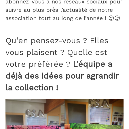
abonnez-vous à nos réseaux sociaux pour
suivre au plus près l’actualité de notre
association tout au long de l’année ! 😉😊
Qu’en pensez-vous ? Elles
vous plaisent ? Quelle est
votre préférée ?
L’équipe a
déjà des idées pour agrandir
la collection !