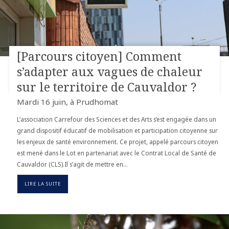
[Parcours citoyen] Comment
s’adapter aux vagues de chaleur
sur le territoire de Cauvaldor ?
Mardi 16 juin, à Prudhomat
L’association Carrefour des Sciences et des Arts s’est engagée dans un
grand dispositif éducatif de mobilisation et participation citoyenne sur
les enjeux de santé environnement. Ce projet, appelé parcours citoyen
est mené dans le Lot en partenariat avec le Contrat Local de Santé de
Cauvaldor (CLS).Il s’agit de mettre en…
LIRE LA SUITE