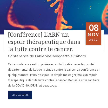
08
[Conférence] L’ARN un
NOV
2022
espoir thérapeutique dans
la lutte contre le cancer.
Conférence de Fabienne Meggetto à Cahors.
Cette conférence est organisée en collaboration avec le comité
départemental du Lot de la Ligue contre le cancer. La conférence en
quelques mots : L’ARN n’est pas un simple messager, mais un espoir
thérapeutique dans la lutte contre le cancer. Depuis la crise sanitaire
de la COVID-19, l’ARN fait beaucoup…
LIRE LA SUITE