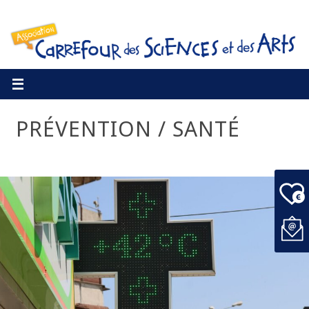
PRÉVENTION / SANTÉ