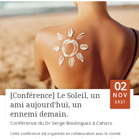
02
[Conférence] Le Soleil, un
NOV
2021
ami aujourd’hui, un
ennemi demain.
Conférence du Dr Serge Boulinguez à Cahors.
Cette conférence est organisée en collaboration avec le comité