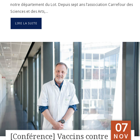
notre département du Lot. Depuis sept ans l’association Carrefour des
Sciences et des Arts,…
LIRE LA SUITE
07
[Conférence] Vaccins contre
NOV