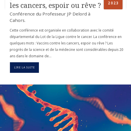
2023
les cancers, espoir ou rêve ?
Conférence du Professeur JP Delord à
Cahors.
Cette conférence est organisée en collaboration avec le comité
départemental du Lot de la Ligue contre le cancer. La conférence en
quelques mots : Vaccins contre les cancers, espoir ou rêve ? Les
progrès de la science et de la médecine sont considérables depuis 20
ans dans le domaine de…
LIRE LA SUITE