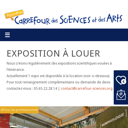
EXPOSITION À LOUER
Nous créons régulièrement des expositions scientifiques vouées à
l’itinérance.
Actuellement 1 expo est disponible à la location (voir ci-dessous).
Pour tout renseignement complémentaire ou demande de devis
contactez-nous : 05.65.22.28.14 |
contact@carrefour-sciences.org
Pour les professionnels