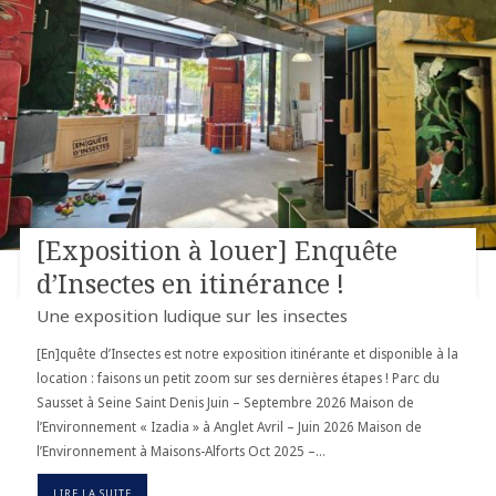
[Exposition à louer] Enquête
d’Insectes en itinérance !
Une exposition ludique sur les insectes
[En]quête d’Insectes est notre exposition itinérante et disponible à la
location : faisons un petit zoom sur ses dernières étapes ! Parc du
Sausset à Seine Saint Denis Juin – Septembre 2026 Maison de
l’Environnement « Izadia » à Anglet Avril – Juin 2026 Maison de
l’Environnement à Maisons-Alforts Oct 2025 –…
LIRE LA SUITE