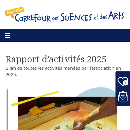
Rapport d’activités 2025
Bilan de toutes les activités menées par l'association en
2025.