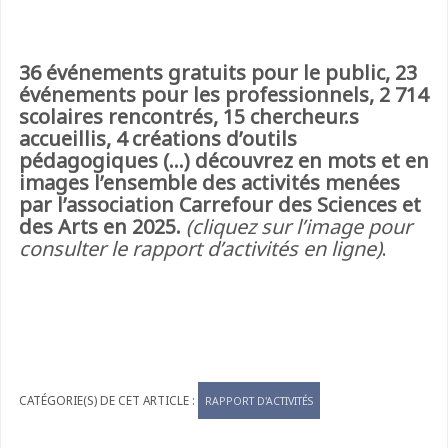
36 événements gratuits pour le public, 23
événements pour les professionnels, 2 714
scolaires rencontrés, 15 chercheur.s
accueillis, 4 créations d’outils
pédagogiques (…) découvrez en mots et en
images l’ensemble des activités menées
par l’association Carrefour des Sciences et
des Arts en 2025.
(cliquez sur l’image pour
consulter le rapport d’activités en ligne)
.
RAPPORT D'ACTIVITÉS