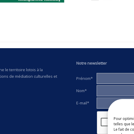
Notre newsletter
 le territoire lotois à la
tions de médiation culturelles et
Prénom*
Nom*
E-mail*
Pour optimi
telles que 
Le fait de 