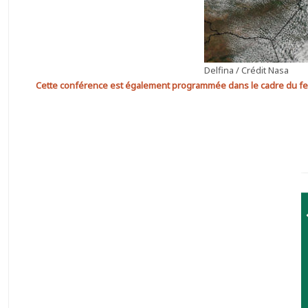
Delfina / Crédit Nasa
Cette conférence est également programmée dans le cadre du fe