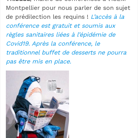
Montpellier pour nous parler de son sujet
de prédilection les requins !
L’accès à la
conférence est gratuit et soumis aux
règles sanitaires liées à l’épidémie de
Covid19. Après la conférence, le
traditionnel buffet de desserts ne pourra
pas être mis en place.