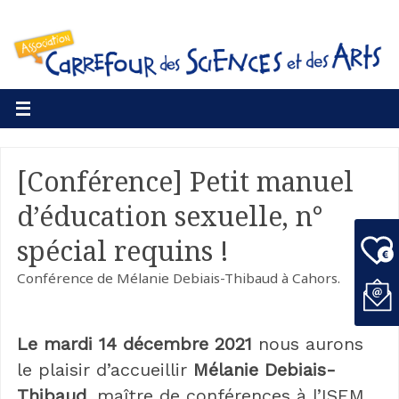
[Conférence] Petit manuel
d’éducation sexuelle, n°
spécial requins !
Conférence de Mélanie Debiais-Thibaud à Cahors.
Le mardi 14 décembre 2021
nous aurons
le plaisir d’accueillir
Mélanie Debiais-
Thibaud
, maître de conférences à l’ISEM