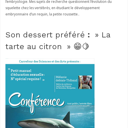
l’embryologie. Mes sujets de recherche questionnent l’évolution du
squelette chez les vertébrés, en étudiant le développement
embryonnaire d’un requin, la petite roussette..
Son dessert préféré
:
» La
tarte au citron » 😁🍋