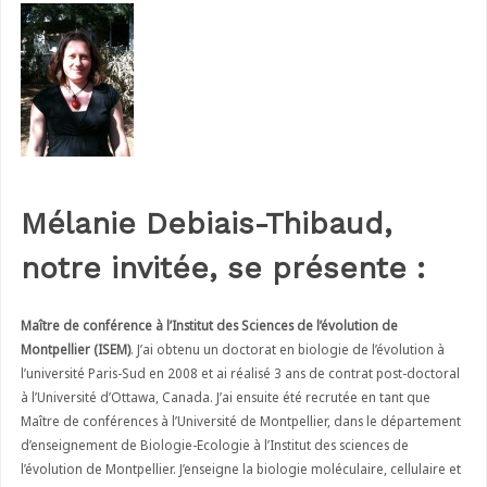
Mélanie Debiais-Thibaud,
notre invitée, se présente :
Maître de conférence à l’Institut des Sciences de l’évolution de
Montpellier (ISEM)
. J’ai obtenu un doctorat en biologie de l’évolution à
l’université Paris-Sud en 2008 et ai réalisé 3 ans de contrat post-doctoral
à l’Université d’Ottawa, Canada. J’ai ensuite été recrutée en tant que
Maître de conférences à l’Université de Montpellier, dans le département
d’enseignement de Biologie-Ecologie à l’Institut des sciences de
l’évolution de Montpellier. J’enseigne la biologie moléculaire, cellulaire et