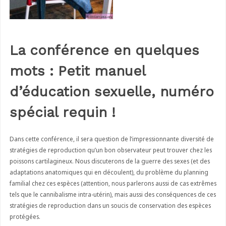
La conférence en quelques
mots : Petit manuel
d’éducation sexuelle, numéro
spécial requin !
Dans cette conférence, il sera question de l’impressionnante diversité de
stratégies de reproduction qu’un bon observateur peut trouver chez les
poissons cartilagineux. Nous discuterons de la guerre des sexes (et des
adaptations anatomiques qui en découlent), du problème du planning
familial chez ces espèces (attention, nous parlerons aussi de cas extrêmes
tels que le cannibalisme intra-utérin), mais aussi des conséquences de ces
stratégies de reproduction dans un soucis de conservation des espèces
protégées.