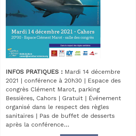
INFOS PRATIQUES :
Mardi 14 décembre
2021 | conférence à 20h30 | Espace des
congrès Clément Marot, parking
Bessières, Cahors | Gratuit | Événement
organisé dans le respect des règles
sanitaires | Pas de buffet de desserts
après la conférence…