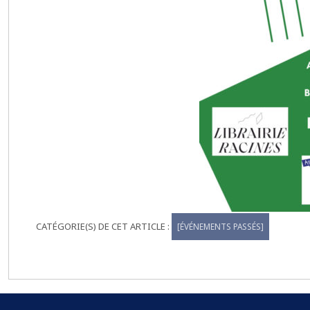
[ÉVÉNEMENTS PASSÉS]