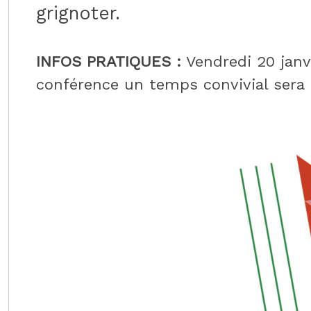
grignoter.
INFOS PRATIQUES :
Vendredi 20 janvi
conférence un temps convivial sera 