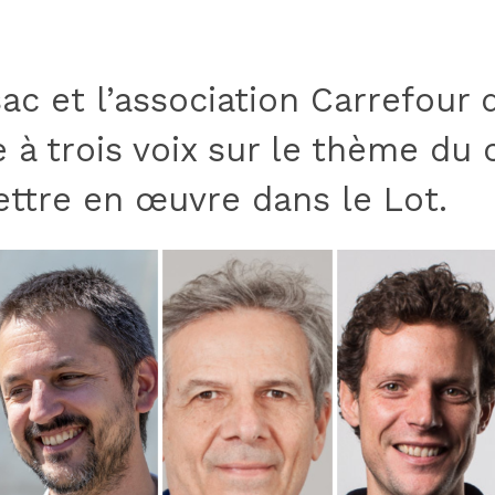
sac et l’association Carrefour
 à trois voix sur le thème du
ettre en œuvre dans le Lot.