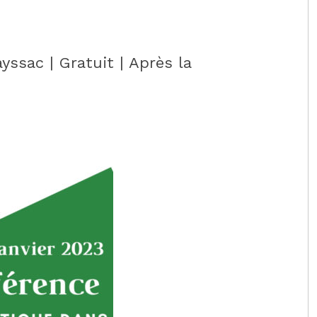
yssac | Gratuit | Après la