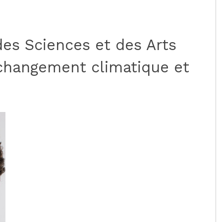
 des Sciences et des Arts
 changement climatique et