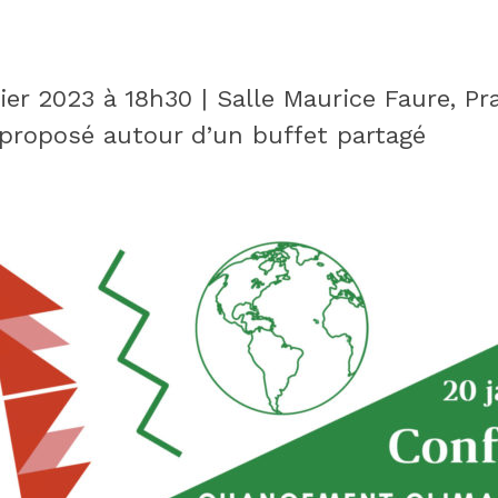
er 2023 à 18h30 | Salle Maurice Faure, Pra
proposé autour d’un buffet partagé