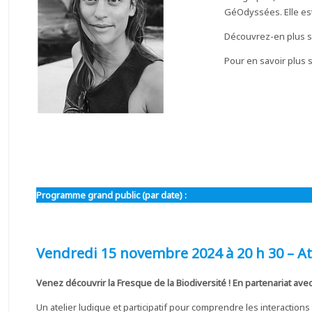
GéOdyssées. Elle est 
Découvrez-en plus su
Pour en savoir plus
Programme grand public (par date) :
Vendredi 15 novembre 2024 à 20 h 30 – Ate
Venez découvrir la Fresque de la Biodiversité ! En partenariat ave
Un atelier ludique et participatif pour comprendre les interactions