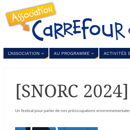
L’ASSOCIATION
AU PROGRAMME
ACTIVITÉS 
[SNORC 2024] 
Un festival pour parler de nos préoccupations environnementales