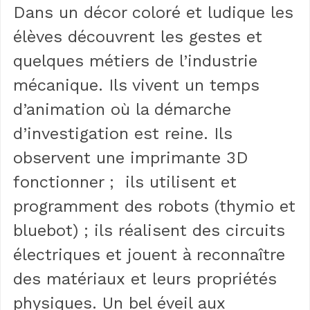
Dans un décor coloré et ludique les
élèves découvrent les gestes et
quelques métiers de l’industrie
mécanique. Ils vivent un temps
d’animation où la démarche
d’investigation est reine. Ils
observent une imprimante 3D
fonctionner ; ils utilisent et
programment des robots (thymio et
bluebot) ; ils réalisent des circuits
électriques et jouent à reconnaître
des matériaux et leurs propriétés
physiques. Un bel éveil aux