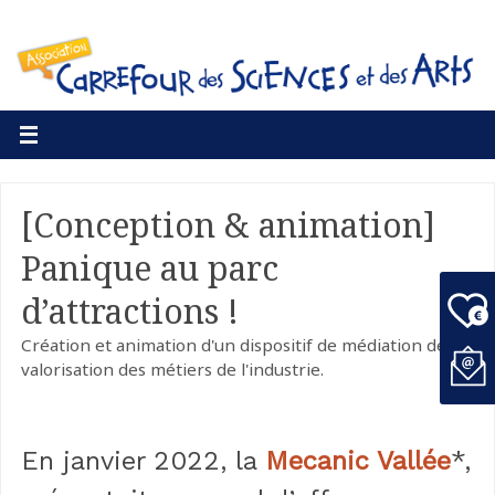
[Conception & animation]
Panique au parc
d’attractions !
Création et animation d'un dispositif de médiation de
valorisation des métiers de l'industrie.
En janvier 2022, la
Mecanic Vallée
*,