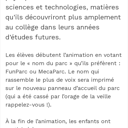
sciences et technologies, matières
qu’ils découvriront plus amplement
au collège dans leurs années
d’études futures.
Les élèves débutent l’animation en votant
pour le « nom du parc » qu’ils préfèrent :
FunParc ou MecaParc. Le nom qui
rassemble le plus de voix sera imprimé
sur le nouveau panneau d’accueil du parc
(qui a été cassé par l’orage de la veille
rappelez-vous !).
À la fin de l’animation, les enfants ont