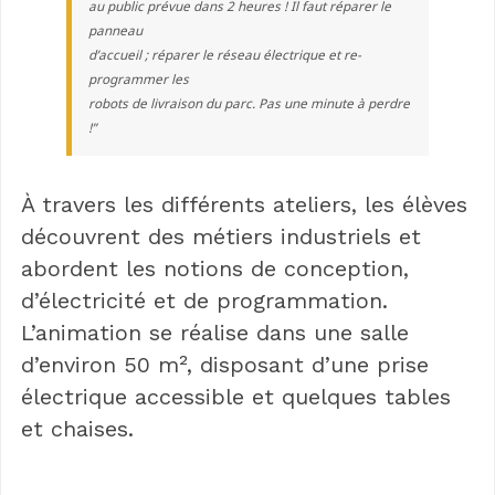
au public prévue dans 2 heures ! Il faut réparer le
panneau
d’accueil ; réparer le réseau électrique et re-
programmer les
robots de livraison du parc. Pas une minute à perdre
!”
À travers les différents ateliers, les élèves
découvrent des métiers industriels et
abordent les notions de conception,
d’électricité et de programmation.
L’animation se réalise dans une salle
d’environ 50 m², disposant d’une prise
électrique accessible et quelques tables
et chaises.