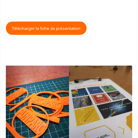
Télécharger la fiche de présentation