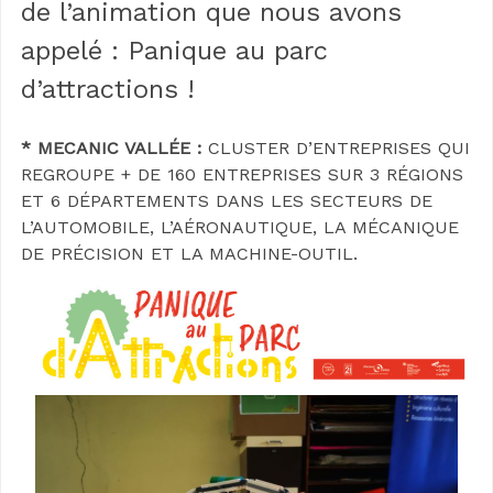
de l’animation que nous avons
appelé : Panique au parc
d’attractions !
* MECANIC VALLÉE :
CLUSTER D’ENTREPRISES QUI
REGROUPE + DE 160 ENTREPRISES SUR 3 RÉGIONS
ET 6 DÉPARTEMENTS DANS LES SECTEURS DE
L’AUTOMOBILE, L’AÉRONAUTIQUE, LA MÉCANIQUE
DE PRÉCISION ET LA MACHINE-OUTIL.