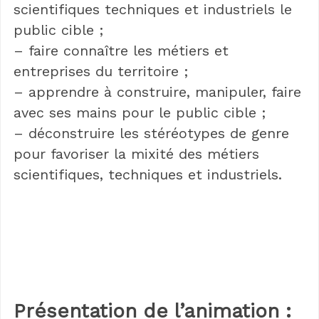
scientifiques techniques et industriels le
public cible ;
– faire connaître les métiers et
entreprises du territoire ;
– apprendre à construire, manipuler, faire
avec ses mains pour le public cible ;
– déconstruire les stéréotypes de genre
pour favoriser la mixité des métiers
scientifiques, techniques et industriels.
Présentation de l’animation :