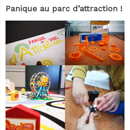
Panique au parc d’attraction !