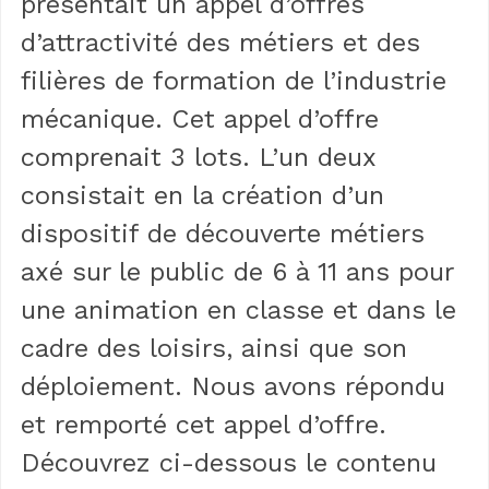
présentait un appel d’offres
d’attractivité des métiers et des
filières de formation de l’industrie
mécanique. Cet appel d’offre
comprenait 3 lots. L’un deux
consistait en la création d’un
dispositif de découverte métiers
axé sur le public de 6 à 11 ans pour
une animation en classe et dans le
cadre des loisirs, ainsi que son
déploiement. Nous avons répondu
et remporté cet appel d’offre.
Découvrez ci-dessous le contenu