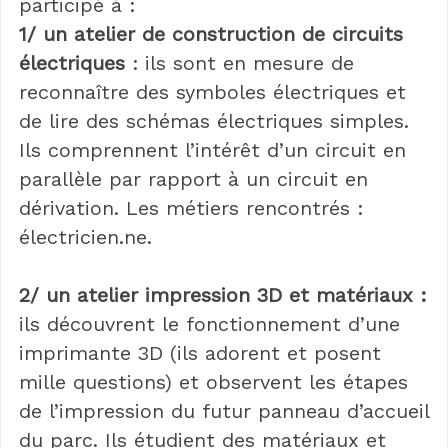
participé à :
1/ un atelier de construction de circuits
électriques
: ils sont en mesure de
reconnaître des symboles électriques et
de lire des schémas électriques simples.
Ils comprennent l’intérêt d’un circuit en
parallèle par rapport à un circuit en
dérivation. Les métiers rencontrés :
électricien.ne.
2/ un atelier impression 3D et matériaux :
ils découvrent le fonctionnement d’une
imprimante 3D (ils adorent et posent
mille questions) et observent les étapes
de l’impression du futur panneau d’accueil
du parc. Ils étudient des matériaux et