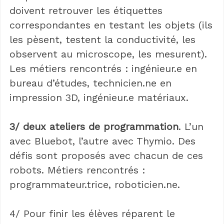
doivent retrouver les étiquettes
correspondantes en testant les objets (ils
les pèsent, testent la conductivité, les
observent au microscope, les mesurent).
Les métiers rencontrés : ingénieur.e en
bureau d’études, technicien.ne en
impression 3D, ingénieur.e matériaux.
3/ deux ateliers de programmation
. L’un
avec Bluebot, l’autre avec Thymio. Des
défis sont proposés avec chacun de ces
robots. Métiers rencontrés :
programmateur.trice, roboticien.ne.
4/ Pour finir les élèves réparent le