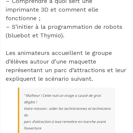
– Comprendre à quoi sert une
imprimante 3D et comment elle
fonctionne ;
– S’initier à la programmation de robots
(bluebot et Thymio).
Les animateurs accueillent le groupe
d’élèves autour d’une maquette
représentant un parc d’attractions et leur
expliquent le scénario suivant.
“ Malheur ! Cette nuit un orage a causé de gros
dégâts !
Votre mission : aider les techniciennes et techniciens
du
parc d’attraction à tout remettre en marche avant
l’ouverture