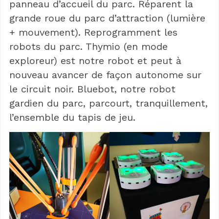
panneau d’accueil du parc. Réparent la
grande roue du parc d’attraction (lumière
+ mouvement). Reprogramment les
robots du parc. Thymio (en mode
exploreur) est notre robot et peut à
nouveau avancer de façon autonome sur
le circuit noir. Bluebot, notre robot
gardien du parc, parcourt, tranquillement,
l’ensemble du tapis de jeu.