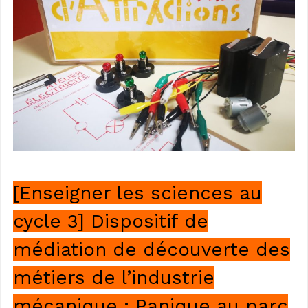
[Enseigner les sciences au
cycle 3] Dispositif de
médiation de découverte des
métiers de l’industrie
mécanique : Panique au parc