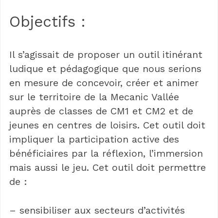
Objectifs :
Il s’agissait de proposer un outil itinérant
ludique et pédagogique que nous serions
en mesure de concevoir, créer et animer
sur le territoire de la Mecanic Vallée
auprès de classes de CM1 et CM2 et de
jeunes en centres de loisirs. Cet outil doit
impliquer la participation active des
bénéficiaires par la réflexion, l’immersion
mais aussi le jeu. Cet outil doit permettre
de :
– sensibiliser aux secteurs d’activités