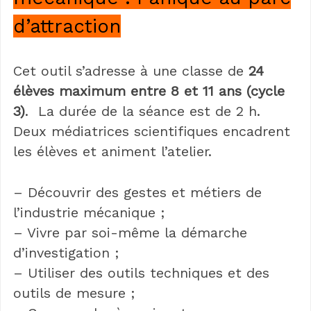
d’attraction
Cet outil s’adresse à une classe de
24
élèves maximum entre 8 et 11 ans (cycle
3)
. La durée de la séance est de 2 h.
Deux médiatrices scientifiques encadrent
les élèves et animent l’atelier.
– Découvrir des gestes et métiers de
l’industrie mécanique ;
– Vivre par soi-même la démarche
d’investigation ;
– Utiliser des outils techniques et des
outils de mesure ;