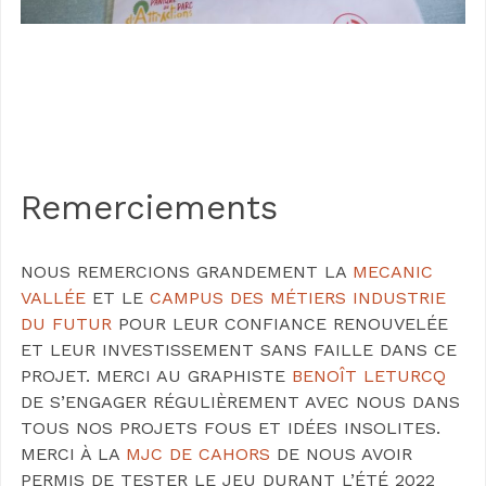
Remerciements
NOUS REMERCIONS GRANDEMENT LA
MECANIC
VALLÉE
ET LE
CAMPUS DES MÉTIERS INDUSTRIE
DU FUTUR
POUR LEUR CONFIANCE RENOUVELÉE
ET LEUR INVESTISSEMENT SANS FAILLE DANS CE
PROJET. MERCI AU GRAPHISTE
BENOÎT LETURCQ
DE S’ENGAGER RÉGULIÈREMENT AVEC NOUS DANS
TOUS NOS PROJETS FOUS ET IDÉES INSOLITES.
MERCI À LA
MJC DE CAHORS
DE NOUS AVOIR
PERMIS DE TESTER LE JEU DURANT L’ÉTÉ 2022